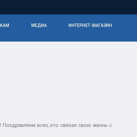
ИКАМ
МЕДИА
ИНТЕРНЕТ-МАГАЗИН
! Поздравляем всех, кто связал свою жизнь с