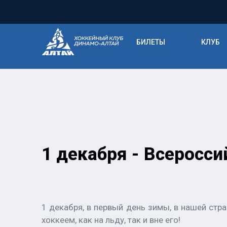
БИЛЕТЫ
КЛУБ
1 декабря - Всеросси
1 декабря, в первый день зимы, в нашей стр
хоккеем, как на льду, так и вне его!