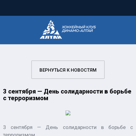
ВЕРНУТЬСЯ К НОВОСТЯМ
3 сентября — День солидарности в борьбе
с терроризмом
3 сентября — День солидарности в борьбе с
терроризмом