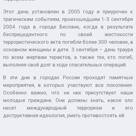
Этот день установлен в 2005 году и приурочен к
трагическим событиям, произошедшим 1-3 сентября
2004 года в городе Беслане, когда в результате
беспрецедентного по своей жестокости
террористического акта погибли более 300 человек, в
основном женщины и дети. 3 сентября – день траура
по всем жертвам терактов, а также тех, кто погиб,
выполняя свой долг в ходе спасательных операций.
В эти дни в городах России проходят памятные
мероприятия, в которых участвуют все поколения.
Особенно важно, что на них присутствует наши
молодые граждане. Они должны знать, какое зло
несет международный терроризм и его
деструктивная идеология, уметь противостоять ей.