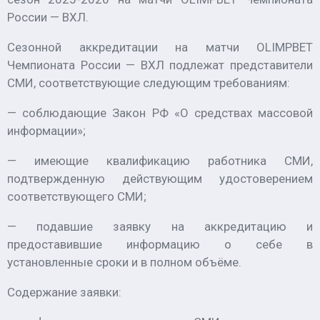
России — ВХЛ.
Сезонной аккредитации на матчи OLIMPBET
Чемпионата России — ВХЛ подлежат представители
СМИ, соответствующие следующим требованиям:
— соблюдающие Закон РФ «О средствах массовой
информации»;
— имеющие квалификацию работника СМИ,
подтвержденную действующим удостоверением
соответствующего СМИ;
— подавшие заявку на аккредитацию и
предоставившие информацию о себе в
установленные сроки и в полном объёме.
Содержание заявки: