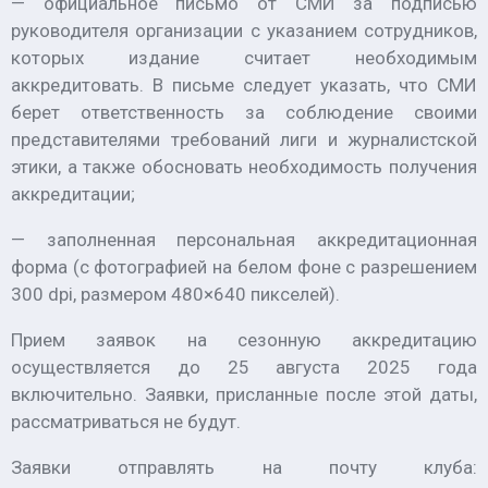
— официальное письмо от СМИ за подписью
руководителя организации с указанием сотрудников,
которых издание считает необходимым
аккредитовать. В письме следует указать, что СМИ
берет ответственность за соблюдение своими
представителями требований лиги и журналистской
этики, а также обосновать необходимость получения
аккредитации;
— заполненная персональная аккредитационная
форма (с фотографией на белом фоне с разрешением
300 dpi, размером 480×640 пикселей).
Прием заявок на сезонную аккредитацию
осуществляется до 25 августа 2025 года
включительно. Заявки, присланные после этой даты,
рассматриваться не будут.
Заявки отправлять на почту клуба: