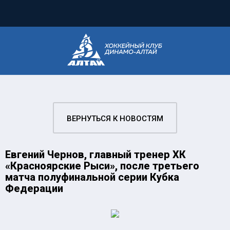
ВЕРНУТЬСЯ К НОВОСТЯМ
Евгений Чернов, главный тренер ХК
«Красноярские Рыси», после третьего
матча полуфинальной серии Кубка
Федерации