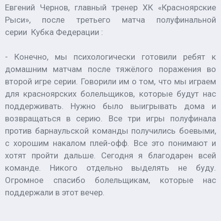
Евгений Чернов, главный тренер ХК «Красноярские
Рыси», после третьего матча полуфинальной
серии Кубка Федерации :
- Конечно, мы психологически готовили ребят к
домашним матчам после тяжёлого поражения во
второй игре серии. Говорили им о том, что мы играем
для красноярских болельщиков, которые будут нас
поддерживать. Нужно было выигрывать дома и
возвращаться в серию. Все три игры полуфинала
против барнаульской команды получились боевыми,
с хорошим накалом плей-офф. Все это понимают и
хотят пройти дальше. Сегодня я благодарен всей
команде. Никого отдельно выделять не буду.
Огромное спасибо болельщикам, которые нас
поддержали в этот вечер.