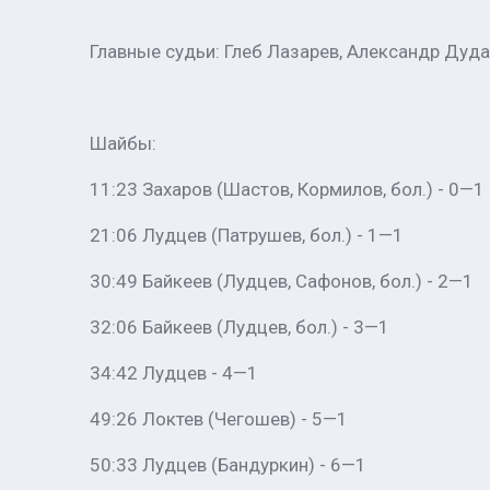
Главные судьи: Глеб Лазарев, Александр Дуда
Шайбы:
11:23 Захаров (Шастов, Кормилов, бол.) - 0—1
21:06 Лудцев (Патрушев, бол.) - 1—1
30:49 Байкеев (Лудцев, Сафонов, бол.) - 2—1
32:06 Байкеев (Лудцев, бол.) - 3—1
34:42 Лудцев - 4—1
49:26 Локтев (Чегошев) - 5—1
50:33 Лудцев (Бандуркин) - 6—1