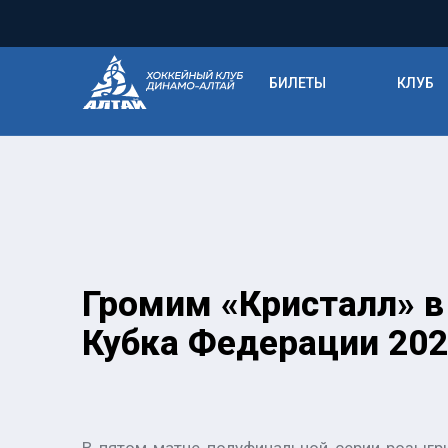
БИЛЕТЫ
КЛУБ
Громим «Кристалл» в
Кубка Федерации 202