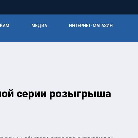
ИКАМ
МЕДИА
ИНТЕРНЕТ-МАГАЗИН
ной серии розыгрыша