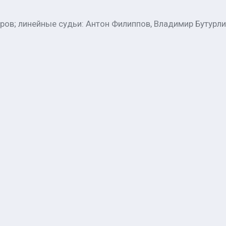
ров; линейные судьи: Антон Филиппов, Владимир Бутурли