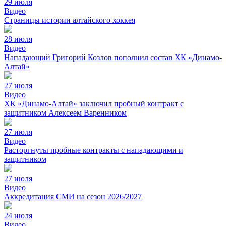
29 июля
Видео
Страницы истории алтайского хоккея
28 июля
Видео
Нападающий Григорий Козлов пополнил состав ХК «Динамо-
Алтай»
27 июля
Видео
ХК «Динамо-Алтай» заключил пробный контракт с
защитником Алексеем Варенником
27 июля
Видео
Расторгнуты пробные контракты с нападающими и
защитником
27 июля
Видео
Аккредитация СМИ на сезон 2026/2027
24 июля
Видео