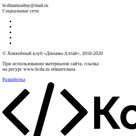
hcdinamoaltay@mail.ru
Социальные сети
© Хоккейный клуб «Динамо-Алтай», 2010-2020
При использовании материалов сайта, ссылка
на ресурс www.hcda.ru обязательна
Разработка