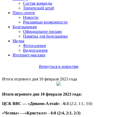
Состав команды
Тренерский штаб
Пресс-центр
Новости
Рекламные возможности
Болельщикам
Официальное письмо
Памятка для болельщика
Медиа
Фотогалерея
Видеогалерея
Интернет-магазин
Вернуться к новостям
Итоги игрового дня 10 февраля 2023 года
Итоги игрового дня 10 февраля 2023 года:
ЦСК ВВС — «Динамо-Алтай» - 6:3
(2:2, 1:1, 3:0)
«Челны» —«Кристалл» - 6:8
(2:4, 2:1, 2:3)