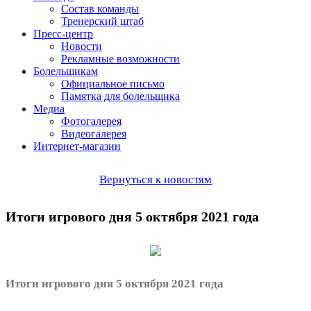
Состав команды
Тренерский штаб
Пресс-центр
Новости
Рекламные возможности
Болельщикам
Официальное письмо
Памятка для болельщика
Медиа
Фотогалерея
Видеогалерея
Интернет-магазин
Вернуться к новостям
Итоги игрового дня 5 октября 2021 года
Итоги игрового дня 5 октября 2021 года