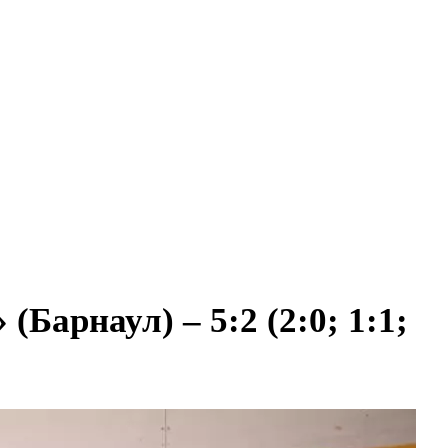
Барнаул) – 5:2 (2:0; 1:1;