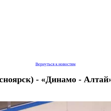
Вернуться к новостям
оярск) - «Динамо - Алтай» (