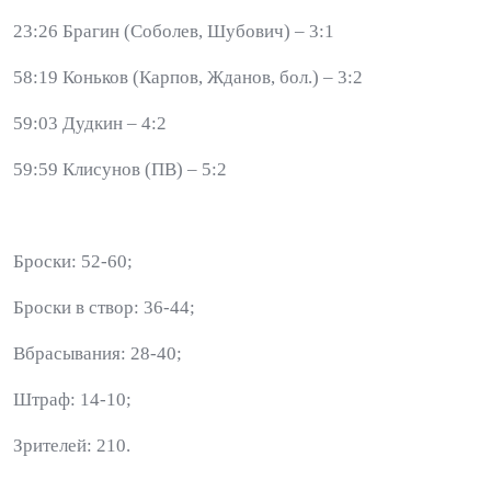
23:26 Брагин (Соболев, Шубович) – 3:1
58:19 Коньков (Карпов, Жданов, бол.) – 3:2
59:03 Дудкин – 4:2
59:59 Клисунов (ПВ) – 5:2
Броски: 52-60;
Броски в створ: 36-44;
Вбрасывания: 28-40;
Штраф: 14-10;
Зрителей: 210.