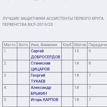
ЛУЧШИЕ ЗАЩИТНИКИ-АССИСТЕНТЫ ПЕРВОГО КРУГА
ПЕРВЕНСТВА ВХЛ-2019/20
Место
Фото
Имя, Фамилия
Клуб
Матчи
Передачи
1.
Сергей
15
9
ДОБРОСЕРДОВ
2.
Станислав
18
8
ЦИЦАРОВ
3.
Георгий
18
7
ТУКАЕВ
4.
Александр
18
7
БРЫКИН
5.
Игорь КАРПОВ
18
7