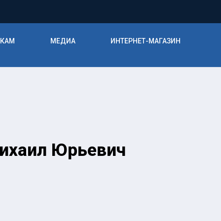
ИКАМ
МЕДИА
ИНТЕРНЕТ-МАГАЗИН
Михаил Юрьевич