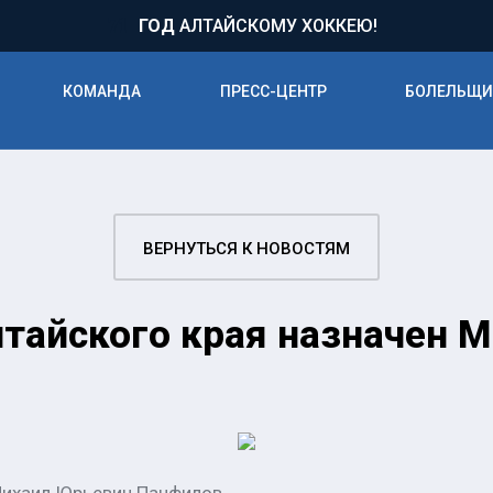
71
ГОД
АЛТАЙСКОМУ ХОККЕЮ!
КОМАНДА
ПРЕСС-ЦЕНТР
БОЛЕЛЬЩ
ВЕРНУТЬСЯ К НОВОСТЯМ
тайского края назначен 