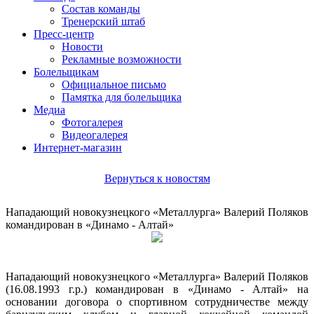
Состав команды
Тренерский штаб
Пресс-центр
Новости
Рекламные возможности
Болельщикам
Официальное письмо
Памятка для болельщика
Медиа
Фотогалерея
Видеогалерея
Интернет-магазин
Вернуться к новостям
Нападающий новокузнецкого «Металлурга» Валерий Поляков
командирован в «Динамо - Алтай»
Нападающий новокузнецкого «Металлурга» Валерий Поляков
(16.08.1993 г.р.) командирован в «Динамо - Алтай» на
основании договора о спортивном сотрудничестве между