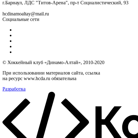
г.Барнаул, ЛДС "Титов-Арена", пр-т Социалистический, 93
hcdinamoaltay@mail.ru
Социальные сети
© Хоккейный клуб «Динамо-Алтай», 2010-2020
При использовании материалов сайта, ссылка
на ресурс www.hcda.ru обязательна
Разработка