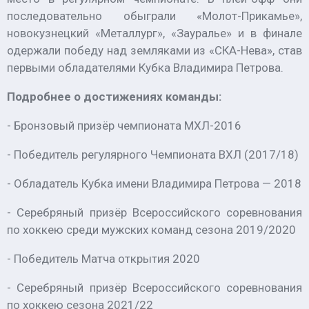
последовательно обыграли «Молот-Прикамье»,
новокузнецкий «Металлург», «Зауралье» и в финале
одержали победу над земляками из «СКА-Нева», став
первыми обладателями Кубка Владимира Петрова.
Подробнее о достижениях команды:
- Бронзовый призёр чемпионата МХЛ-2016
- Победитель регулярного Чемпионата ВХЛ (2017/18)
- Обладатель Кубка имени Владимира Петрова — 2018
- Серебряный призёр Всероссийского соревнования
по хоккею среди мужских команд сезона 2019/2020
- Победитель Матча открытия 2020
- Серебряный призёр Всероссийского соревнования
по хоккею сезона 2021/22