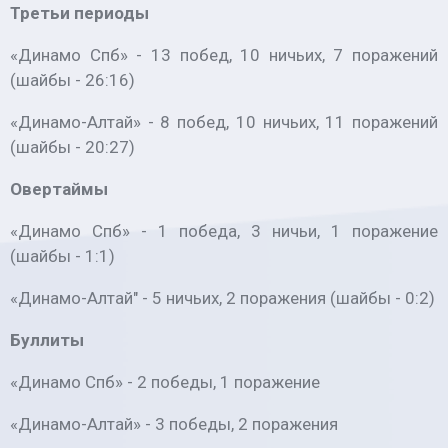
Третьи периоды
«Динамо Спб» - 13 побед, 10 ничьих, 7 поражений
(шайбы - 26:16)
«Динамо-Алтай» - 8 побед, 10 ничьих, 11 поражений
(шайбы - 20:27)
Овертаймы
«Динамо Спб» - 1 победа, 3 ничьи, 1 поражение
(шайбы - 1:1)
«Динамо-Алтай" - 5 ничьих, 2 поражения (шайбы - 0:2)
Буллиты
«Динамо Спб» - 2 победы, 1 поражение
«Динамо-Алтай» - 3 победы, 2 поражения