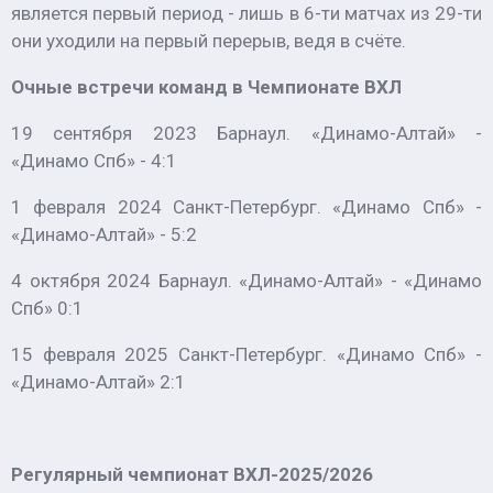
является первый период - лишь в 6-ти матчах из 29-ти
они уходили на первый перерыв, ведя в счёте.
Очные встречи команд в Чемпионате ВХЛ
19 сентября 2023 Барнаул. «Динамо-Алтай» -
«Динамо Спб» - 4:1
1 февраля 2024 Санкт-Петербург. «Динамо Спб» -
«Динамо-Алтай» - 5:2
4 октября 2024 Барнаул. «Динамо-Алтай» - «Динамо
Спб» 0:1
15 февраля 2025 Санкт-Петербург. «Динамо Спб» -
«Динамо-Алтай» 2:1
Регулярный чемпионат ВХЛ-2025/2026