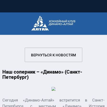
ВЕРНУТЬСЯ К НОВОСТЯМ
Наш соперник – «Динамо» (Санкт-
Петербург)
Сегодня «Динамо-Алтай» встретится в Санкт-
Петербурге с местным «Динамо». История