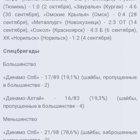
(Тюмень) - 1:0 (2 октября), «Зауралье» (Курган) - 4:6
(30 сентября), «Омские Крылья» (Омск) - 0:4 (28
сентября), «Металлург» (Новокузнецк) - 2:3 ОТ (14
сентября), «Сокол» (Красноярск) - 4:3 Б (6 сентября),
ХК «Норильск» (Норильск) - 1:2 (4 сентября).
Спецбригады
Большинство
«Динамо Спб» - 17/89 (19,1%) (шайбы, пропущенные
в большинстве - 2)
«Динамо-Алтай» - 16/83 (19,3%) (шайбы,
пропущенные в большинстве - 4)
Меньшинство
«Динамо Спб» - 21/98 (78,6%) (шайбы, заброшенные