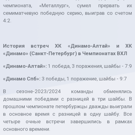
чемпионата, «Металлург», сумел прервать их
семиматчевую победную серию, выиграв со счетом
4:2.
История встреч ХК «Динамо-Алтай» и ХК
«Динамо» (Санкт-Петербург) в Чемпионатах ВХЛ
«Динамо-Алтай»:
1 победа, 3 поражения, шайбы - 7:9
«Динамо Спб»:
3 победы, 1 поражение, шайбы - 9:7
В сезоне-2023/2024 команды обменялись
домашними победами с разницей в три шайбы. В
прошлом чемпионате петербуржцы дважды выиграли
в основное время с разницей в одну шайбу. Все
четыре очные встречи завершились в рамках
основного времени.