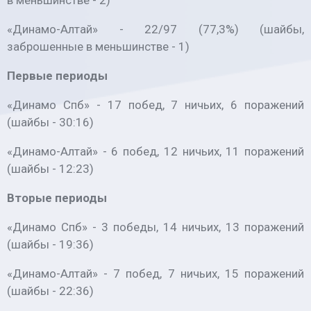
в меньшинстве - 2)
«Динамо-Алтай» - 22/97 (77,3%) (шайбы,
заброшенные в меньшинстве - 1)
Первые периоды
«Динамо Спб» - 17 побед, 7 ничьих, 6 поражений
(шайбы - 30:16)
«Динамо-Алтай» - 6 побед, 12 ничьих, 11 поражений
(шайбы - 12:23)
Вторые периоды
«Динамо Спб» - 3 победы, 14 ничьих, 13 поражений
(шайбы - 19:36)
«Динамо-Алтай» - 7 побед, 7 ничьих, 15 поражений
(шайбы - 22:36)