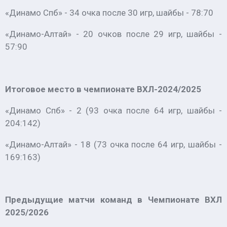
«Динамо Спб» - 34 очка после 30 игр, шайбы - 78:70
«Динамо-Алтай» - 20 очков после 29 игр, шайбы -
57:90
Итоговое место в чемпионате ВХЛ-2024/2025
«Динамо Спб» - 2 (93 очка после 64 игр, шайбы -
204:142)
«Динамо-Алтай» - 18 (73 очка после 64 игр, шайбы -
169:163)
Предыдущие матчи команд в Чемпионате ВХЛ
2025/2026