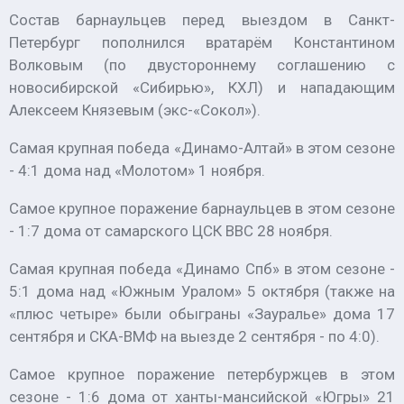
Состав барнаульцев перед выездом в Санкт-
Петербург пополнился вратарём Константином
Волковым (по двустороннему соглашению с
новосибирской «Сибирью», КХЛ) и нападающим
Алексеем Князевым (экс-«Сокол»).
Самая крупная победа «Динамо-Алтай» в этом сезоне
- 4:1 дома над «Молотом» 1 ноября.
Самое крупное поражение барнаульцев в этом сезоне
- 1:7 дома от самарского ЦСК ВВС 28 ноября.
Самая крупная победа «Динамо Спб» в этом сезоне -
5:1 дома над «Южным Уралом» 5 октября (также на
«плюс четыре» были обыграны «Зауралье» дома 17
сентября и СКА-ВМФ на выезде 2 сентября - по 4:0).
Самое крупное поражение петербуржцев в этом
сезоне - 1:6 дома от ханты-мансийской «Югры» 21