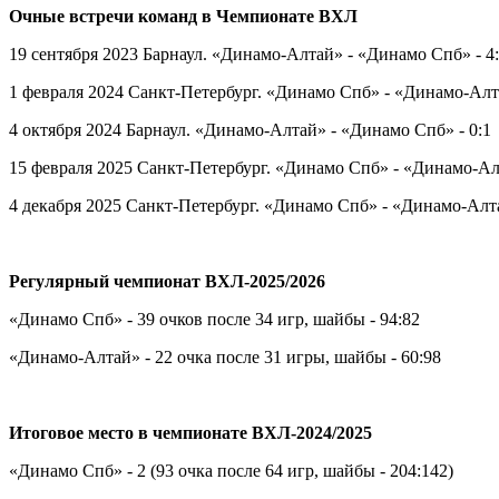
Очные встречи команд в Чемпионате ВХЛ
19 сентября 2023 Барнаул. «Динамо-Алтай» - «Динамо Спб» - 4
1 февраля 2024 Санкт-Петербург. «Динамо Спб» - «Динамо-Алта
4 октября 2024 Барнаул. «Динамо-Алтай» - «Динамо Спб» - 0:1
15 февраля 2025 Санкт-Петербург. «Динамо Спб» - «Динамо-Алт
4 декабря 2025 Санкт-Петербург. «Динамо Спб» - «Динамо-Алта
Регулярный чемпионат ВХЛ-2025/2026
«Динамо Спб» - 39 очков после 34 игр, шайбы - 94:82
«Динамо-Алтай» - 22 очка после 31 игры, шайбы - 60:98
Итоговое место в чемпионате ВХЛ-2024/2025
«Динамо Спб» - 2 (93 очка после 64 игр, шайбы - 204:142)