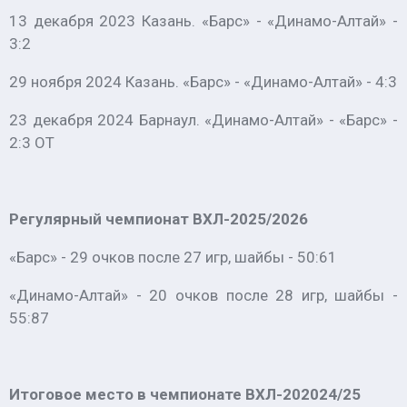
13 декабря 2023 Казань. «Барс» - «Динамо-Алтай» -
3:2
29 ноября 2024 Казань. «Барс» - «Динамо-Алтай» - 4:3
23 декабря 2024 Барнаул. «Динамо-Алтай» - «Барс» -
2:3 ОТ
Регулярный чемпионат ВХЛ-2025/2026
«Барс» - 29 очков после 27 игр, шайбы - 50:61
«Динамо-Алтай» - 20 очков после 28 игр, шайбы -
55:87
Итоговое место в чемпионате ВХЛ-202024/25