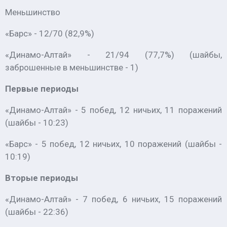
Меньшинство
«Барс» - 12/70 (82,9%)
«Динамо-Алтай» - 21/94 (77,7%) (шайбы,
заброшенные в меньшинстве - 1)
Первые периоды
«Динамо-Алтай» - 5 побед, 12 ничьих, 11 поражений
(шайбы - 10:23)
«Барс» - 5 побед, 12 ничьих, 10 поражений (шайбы -
10:19)
Вторые периоды
«Динамо-Алтай» - 7 побед, 6 ничьих, 15 поражений
(шайбы - 22:36)