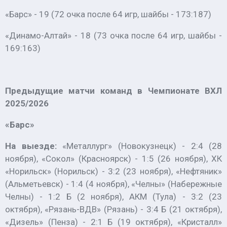
«Барс» - 19 (72 очка после 64 игр, шайбы - 173:187)
«Динамо-Алтай» - 18 (73 очка после 64 игр, шайбы -
169:163)
Предыдущие матчи команд в Чемпионате ВХЛ
2025/2026
«Барс»
На выезде:
«Металлург» (Новокузнецк) - 2:4 (28
ноября), «Сокол» (Красноярск) - 1:5 (26 ноября), ХК
«Норильск» (Норильск) - 3:2 (23 ноября), «Нефтяник»
(Альметьевск) - 1:4 (4 ноября), «Челны» (Набережные
Челны) - 1:2 Б (2 ноября), АКМ (Тула) - 3:2 (23
октября), «Рязань-ВДВ» (Рязань) - 3:4 Б (21 октября),
«Дизель» (Пенза) - 2:1 Б (19 октября), «Кристалл»