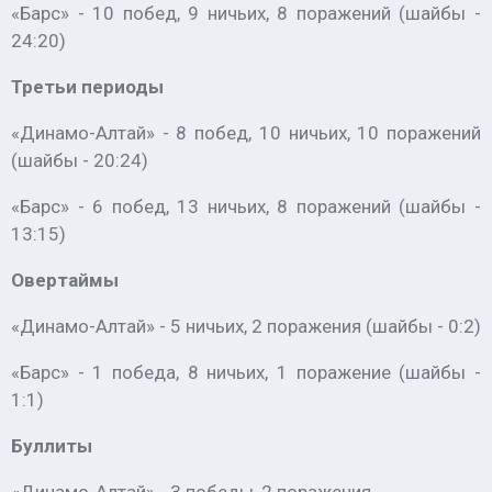
«Барс» - 10 побед, 9 ничьих, 8 поражений (шайбы -
24:20)
Третьи периоды
«Динамо-Алтай» - 8 побед, 10 ничьих, 10 поражений
(шайбы - 20:24)
«Барс» - 6 побед, 13 ничьих, 8 поражений (шайбы -
13:15)
Овертаймы
«Динамо-Алтай» - 5 ничьих, 2 поражения (шайбы - 0:2)
«Барс» - 1 победа, 8 ничьих, 1 поражение (шайбы -
1:1)
Буллиты