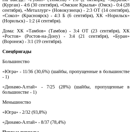
(Курган) - 4:6 (30 сентября), «Омские Крылья» (Омск) - 0:4 (28
сентября), «Металлург» (Новокузнецк) - 2:3 ОТ (14 сентября),
«Сокол» (Красноярск) - 4:3 Б (6 сентября), ХК «Норильск»
(Норильск) - 1:2 (4 сентября).
Дома: ХК «Тамбов» (Тамбов) - 3:4 ОТ (23 сентября), ХК
«Ростов» (Ростов-на-Дону) - 3:4 (21 сентября), «Буран»
(Воронеж) - 3:1 (19 сентября).
Спецбригады
Большинство
«Югра» - 11/36 (30,6%) (шайбы, пропущенные в большинстве
- 1)
«Динамо-Алтай» - 7/25 (28%) (шайбы, пропущенные в
большинстве - 1)
Меньшинство
«Югра» - 2/32 (93,8%)
«Динамо-Алтай» - 8/37 (78,4%)