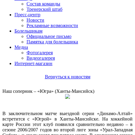
Состав команды
Тренерский штаб
Пресс-центр
Новости
Рекламные возможности
Болельщикам
Официальное письмо
Памятка для болельщика
Медиа
Фотогалерея
Видеогалерея
Интернет-магазин
Вернуться к новостям
Наш соперник – «Югра» (Ханты-Мансийск)
В заключительном матче выездной серии «Динамо-Алтай»
встретится с «Югрой» в Ханты-Мансийске. На хоккейной
карте России этот клуб появился сравнительно недавно – в
сезоне 2006/2007 годов во второй лиге зоны «Урал-Западная