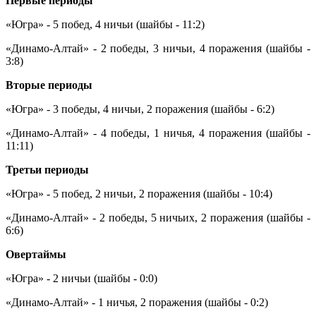
Первые периоды
«Югра» - 5 побед, 4 ничьи (шайбы - 11:2)
«Динамо-Алтай» - 2 победы, 3 ничьи, 4 поражения (шайбы -
3:8)
Вторые периоды
«Югра» - 3 победы, 4 ничьи, 2 поражения (шайбы - 6:2)
«Динамо-Алтай» - 4 победы, 1 ничья, 4 поражения (шайбы -
11:11)
Третьи периоды
«Югра» - 5 побед, 2 ничьи, 2 поражения (шайбы - 10:4)
«Динамо-Алтай» - 2 победы, 5 ничьих, 2 поражения (шайбы -
6:6)
Овертаймы
«Югра» - 2 ничьи (шайбы - 0:0)
«Динамо-Алтай» - 1 ничья, 2 поражения (шайбы - 0:2)