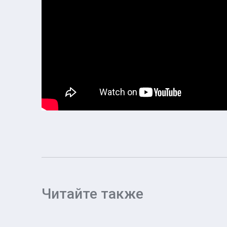
Читайте также