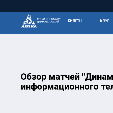
БИЛЕТЫ
КЛУБ
Обзор матчей "Динамо
информационного тел