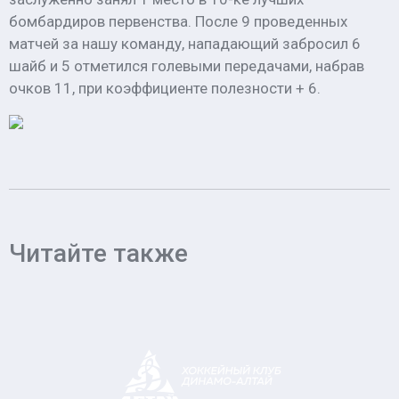
бомбардиров первенства. После 9 проведенных
матчей за нашу команду, нападающий забросил 6
шайб и 5 отметился голевыми передачами, набрав
очков 11, при коэффициенте полезности + 6.
Читайте также