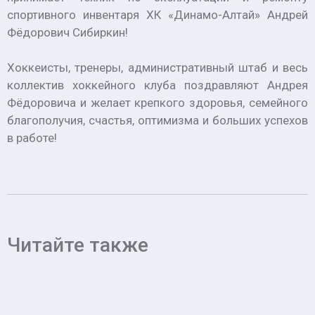
спортивного инвентаря ХК «Динамо-Алтай» Андрей
Фёдорович Сибиркин!
Хоккеисты, тренеры, административный штаб и весь
коллектив хоккейного клуба поздравляют Андрея
Фёдоровича и желает крепкого здоровья, семейного
благополучия, счастья, оптимизма и больших успехов
в работе!
Читайте также