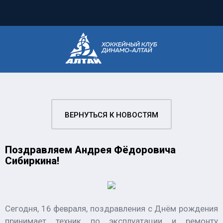
ВЕРНУТЬСЯ К НОВОСТЯМ
Поздравляем Андрея Фёдоровича
Сибиркина!
Сегодня, 16 февраля, поздравления с Днём рождения
принимает техник по эксплуатации и ремонту