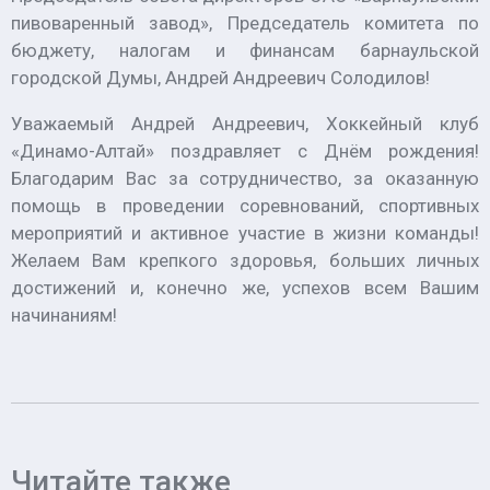
пивоваренный завод», Председатель комитета по
бюджету, налогам и финансам барнаульской
городской Думы, Андрей Андреевич Солодилов!
Уважаемый Андрей Андреевич, Хоккейный клуб
«Динамо-Алтай» поздравляет с Днём рождения!
Благодарим Вас за сотрудничество, за оказанную
помощь в проведении соревнований, спортивных
мероприятий и активное участие в жизни команды!
Желаем Вам крепкого здоровья, больших личных
достижений и, конечно же, успехов всем Вашим
начинаниям!
Читайте также