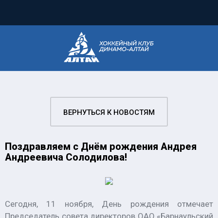
ВЕРНУТЬСЯ К НОВОСТЯМ
Поздравляем с Днём рождения Андрея
Андреевича Солодилова!
Сегодня, 11 ноября, День рождения отмечает
Председатель совета директоров ОАО «Барнаульский