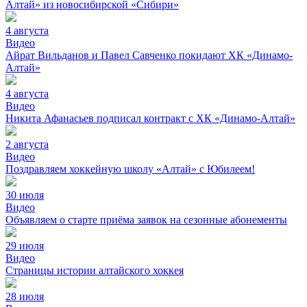
Алтай» из новосибирской «Сибири»
4 августа
Видео
Айрат Вильданов и Павел Савченко покидают ХК «Динамо-
Алтай»
4 августа
Видео
Никита Афанасьев подписал контракт с ХК «Динамо-Алтай»
2 августа
Видео
Поздравляем хоккейную школу «Алтай» с Юбилеем!
30 июля
Видео
Объявляем о старте приёма заявок на сезонные абонементы
29 июля
Видео
Страницы истории алтайского хоккея
28 июля