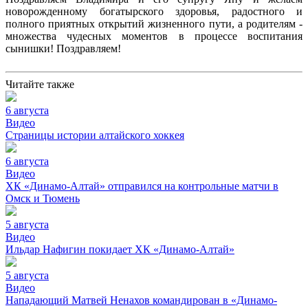
новорожденному богатырского здоровья, радостного и
полного приятных открытий жизненного пути, а родителям -
множества чудесных моментов в процессе воспитания
сынишки! Поздравляем!
Читайте также
6 августа
Видео
Страницы истории алтайского хоккея
6 августа
Видео
ХК «Динамо-Алтай» отправился на контрольные матчи в
Омск и Тюмень
5 августа
Видео
Ильдар Нафигин покидает ХК «Динамо-Алтай»
5 августа
Видео
Нападающий Матвей Ненахов командирован в «Динамо-