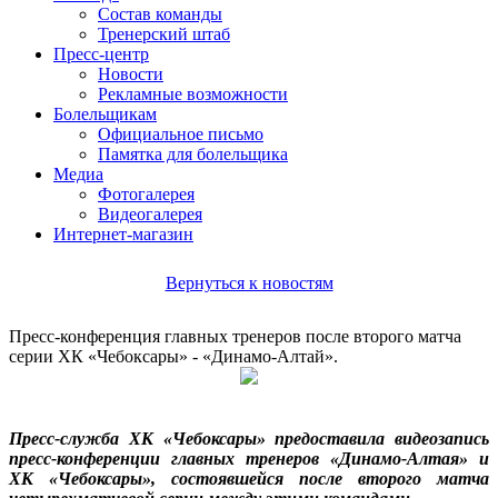
Состав команды
Тренерский штаб
Пресс-центр
Новости
Рекламные возможности
Болельщикам
Официальное письмо
Памятка для болельщика
Медиа
Фотогалерея
Видеогалерея
Интернет-магазин
Вернуться к новостям
Пресс-конференция главных тренеров после второго матча
серии ХК «Чебоксары» - «Динамо-Алтай».
Пресс-служба ХК «Чебоксары» предоставила видеозапись
пресс-конференции главных тренеров «Динамо-Алтая» и
ХК «Чебоксары», состоявшейся после второго матча