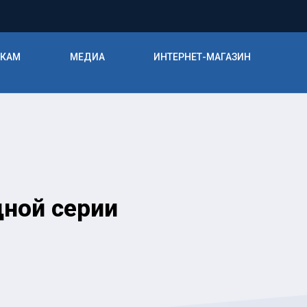
ИКАМ
МЕДИА
ИНТЕРНЕТ-МАГАЗИН
ной серии