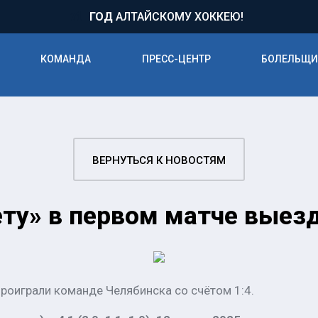
71
ГОД
АЛТАЙСКОМУ ХОККЕЮ!
КОМАНДА
ПРЕСС-ЦЕНТР
БОЛЕЛЬЩ
ВЕРНУТЬСЯ К НОВОСТЯМ
ту» в первом матче выезд
роиграли команде Челябинска со счётом 1:4.