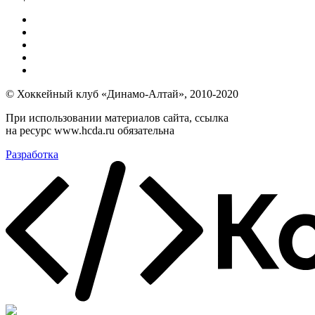
© Хоккейный клуб «Динамо-Алтай», 2010-2020
При использовании материалов сайта, ссылка
на ресурс www.hcda.ru обязательна
Разработка