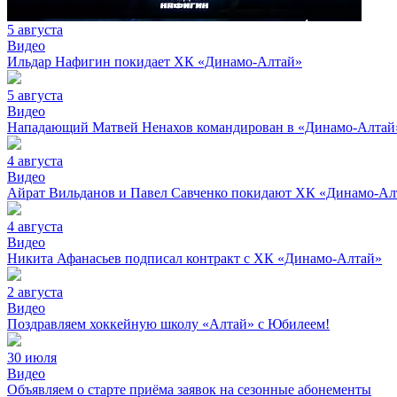
5 августа
Видео
Ильдар Нафигин покидает ХК «Динамо-Алтай»
5 августа
Видео
Нападающий Матвей Ненахов командирован в «Динамо-Алтай»
4 августа
Видео
Айрат Вильданов и Павел Савченко покидают ХК «Динамо-Ал
4 августа
Видео
Никита Афанасьев подписал контракт с ХК «Динамо-Алтай»
2 августа
Видео
Поздравляем хоккейную школу «Алтай» с Юбилеем!
30 июля
Видео
Объявляем о старте приёма заявок на сезонные абонементы