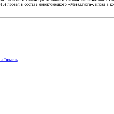
015) провёл в составе новокузнецкого «Металлурга», играл в 
 и Тюмень