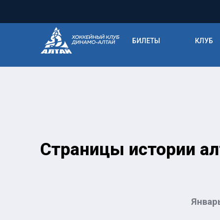
БИЛЕТЫ
КЛУБ
Страницы истории ал
Январь