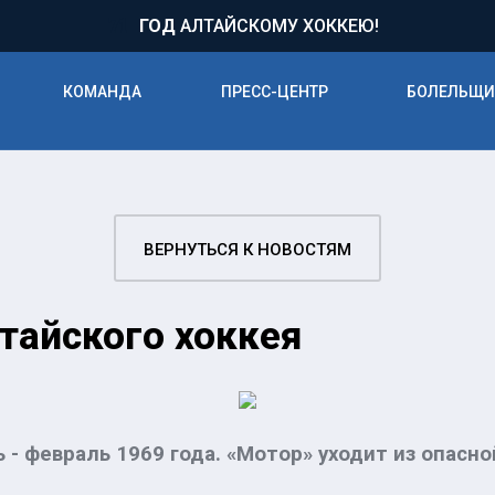
71
ГОД
АЛТАЙСКОМУ ХОККЕЮ!
КОМАНДА
ПРЕСС-ЦЕНТР
БОЛЕЛЬЩ
ВЕРНУТЬСЯ К НОВОСТЯМ
тайского хоккея
 - февраль 1969 года. «Мотор» уходит из опасн