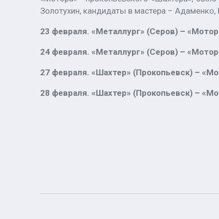
Золотухин, кандидаты в мастера – Адаменко, 
23 февраля. «Металлург» (Серов) – «Мотор»
24 февраля. «Металлург» (Серов) – «Мотор»
27 февраля. «Шахтер» (Прокопьевск) – «Мот
28 февраля. «Шахтер» (Прокопьевск) – «Мот