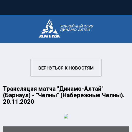
ВЕРНУТЬСЯ К НОВОСТЯМ
Трансляция матча "Динамо-Алтай"
(Барнаул) - "Челны" (Набережные Челны).
20.11.2020