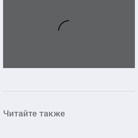
Читайте также