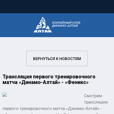
ВЕРНУТЬСЯ К НОВОСТЯМ
Трансляция первого тренировочного
матча «Динамо-Алтай» - «Феникс»
Смотрим
трансляцию
первого тренировочного матча «Динамо-Алтай» -