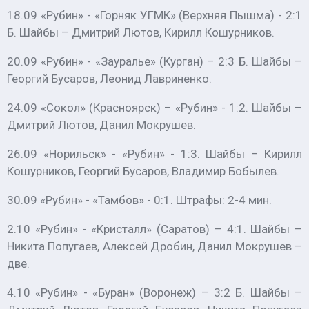
18.09 «Рубин» - «Горняк УГМК» (Верхняя Пышма) - 2:1
Б. Шайбы – Дмитрий Лютов, Кирилл Кошурников.
20.09 «Рубин» - «Зауралье» (Курган) – 2:3 Б. Шайбы –
Георгий Бусаров, Леонид Лавриненко.
24.09 «Сокол» (Красноярск) – «Рубин» - 1:2. Шайбы –
Дмитрий Лютов, Данил Мокрушев.
26.09 «Норильск» - «Рубин» - 1:3. Шайбы – Кирилл
Кошурников, Георгий Бусаров, Владимир Бобылев.
30.09 «Рубин» - «Тамбов» - 0:1. Штрафы: 2-4 мин.
2.10 «Рубин» - «Кристалл» (Саратов) – 4:1. Шайбы –
Никита Попугаев, Алексей Дробин, Данил Мокрушев –
две.
4.10 «Рубин» - «Буран» (Воронеж) – 3:2 Б. Шайбы –