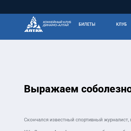
БИЛЕТЫ
КЛУБ
Выражаем соболезн
Скончался известный спортивный журналист, 