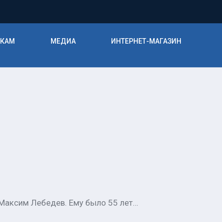
ИКАМ
МЕДИА
ИНТЕРНЕТ-МАГАЗИН
 Максим Лебедев. Ему было 55 лет…