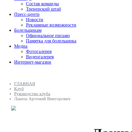
Состав команды
Тренерский штаб
Пресс-центр
Новости
Рекламные возможности
Болельщикам
Официальное письмо
Памятка для болельщика
Медиа
Фотогалерея
Видеогалерея
Интернет-магазин
ГЛАВНАЯ
Клуб
Руководство клуба
Лакиза Артемий Викторович