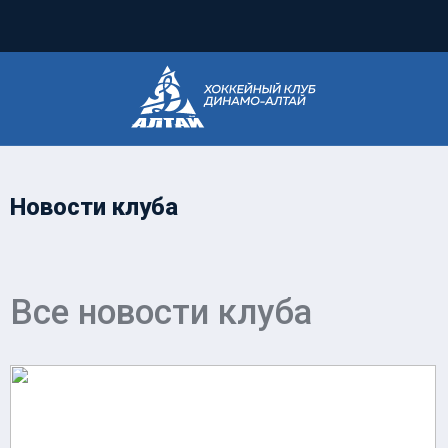
Новости клуба
Все новости клуба