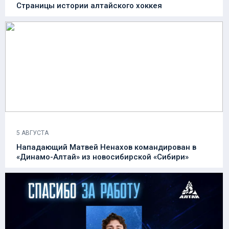
Страницы истории алтайского хоккея
5 АВГУСТА
Нападающий Матвей Ненахов командирован в
«Динамо-Алтай» из новосибирской «Сибири»