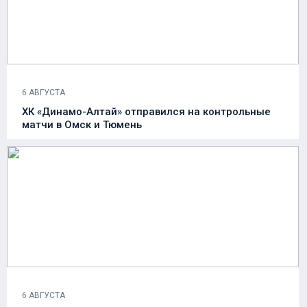
6 АВГУСТА
ХК «Динамо-Алтай» отправился на контрольные
матчи в Омск и Тюмень
6 АВГУСТА