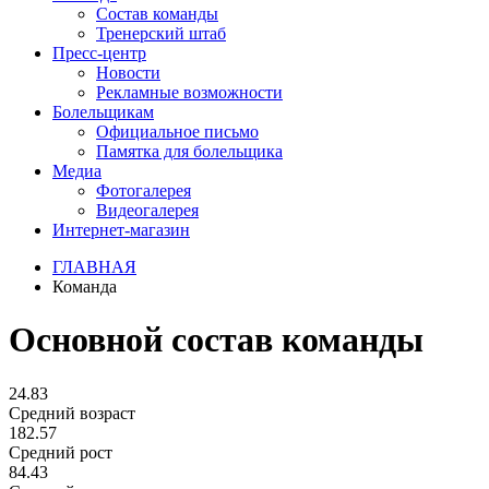
Состав команды
Тренерский штаб
Пресс-центр
Новости
Рекламные возможности
Болельщикам
Официальное письмо
Памятка для болельщика
Медиа
Фотогалерея
Видеогалерея
Интернет-магазин
ГЛАВНАЯ
Команда
Основной состав команды
24.83
Средний возраст
182.57
Средний рост
84.43