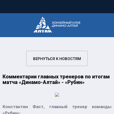
ВЕРНУТЬСЯ К НОВОСТЯМ
Комментарии главных тренеров по итогам
матча «Динамо-Алтай» - «Рубин»
Константин Фаст, главный тренер команды
«Рубин»: