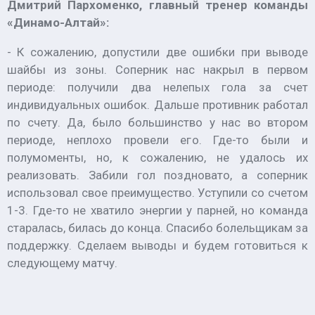
Дмитрий Пархоменко, главный тренер команды
«Динамо-Алтай»:
- К сожалению, допустили две ошибки при выводе
шайбы из зоны. Соперник нас накрыл в первом
периоде: получили два нелепых гола за счет
индивидуальных ошибок. Дальше противник работал
по счету. Да, было большинство у нас во втором
периоде, неплохо провели его. Где-то были и
полумоменты, но, к сожалению, не удалось их
реализовать. Забили гол поздновато, а соперник
использовал свое преимущество. Уступили со счетом
1-3. Где-то не хватило энергии у парней, но команда
старалась, билась до конца. Спасибо болельщикам за
поддержку. Сделаем выводы и будем готовиться к
следующему матчу.