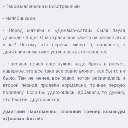
- Такой маленький и бесстрашный
- Челябинский
- Перед матчем с «Динамо-Алтай» была пауза
длинная - 4 дня. Она отразилась как-то на начале этой
игры? Потому что первые минут 5, наверное, в
движении немножко уступали, как показалось.
- Часовые пояса еще нужно надо брать в расчёт,
наверное, это все-таки все равно влияет, как бы то ни
было. Тем не менее, все равно потом раскачались и
второй период провели нормально, точнее первую
половину. Если бы удержались, добавили, то думаю,
что был бы другой исход.
Дмитрий Пархоменко, главный тренер команды
«Динамо-Алтай»: