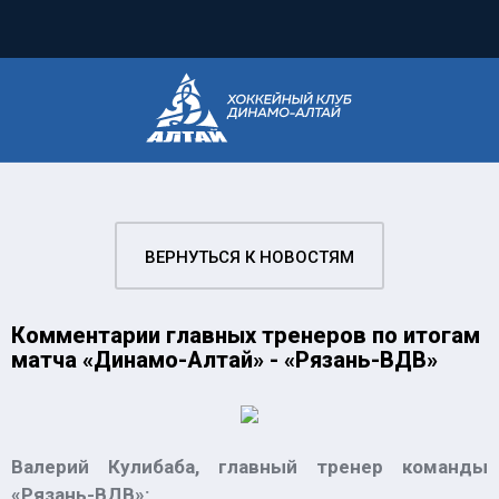
ВЕРНУТЬСЯ К НОВОСТЯМ
Комментарии главных тренеров по итогам
матча «Динамо-Алтай» - «Рязань-ВДВ»
Валерий Кулибаба, главный тренер команды
«Рязань-ВДВ»: