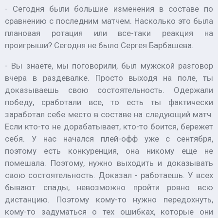
- Сегодня были большие изменения в составе по
сравнению с последним матчем. Насколько это была
плановая ротация или все-таки реакция на
проигрыши? Сегодня не было Сергея Барбашева.
- Вы знаете, мы поговорили, был мужской разговор
вчера в раздевалке. Просто выходя на поле, ты
доказываешь свою состоятельность. Одержали
победу, сработали все, то есть ты фактически
заработал себе место в составе на следующий матч.
Если кто-то не дорабатывает, кто-то боится, бережет
себя. У нас начался плей-офф уже с сентября,
поэтому есть конкуренция, она никому еще не
помешала. Поэтому, нужно выходить и доказывать
свою состоятельность. Доказал - работаешь. У всех
бывают спады, невозможно пройти ровно всю
дистанцию. Поэтому кому-то нужно передохнуть,
кому-то задуматься о тех ошибках, которые они