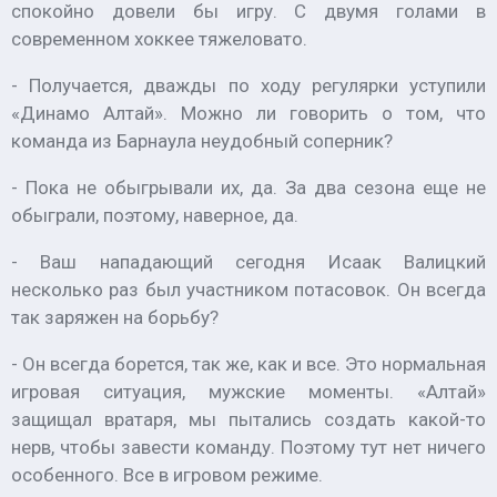
спокойно довели бы игру. С двумя голами в
современном хоккее тяжеловато.
- Получается, дважды по ходу регулярки уступили
«Динамо Алтай». Можно ли говорить о том, что
команда из Барнаула неудобный соперник?
- Пока не обыгрывали их, да. За два сезона еще не
обыграли, поэтому, наверное, да.
- Ваш нападающий сегодня Исаак Валицкий
несколько раз был участником потасовок. Он всегда
так заряжен на борьбу?
- Он всегда борется, так же, как и все. Это нормальная
игровая ситуация, мужские моменты. «Алтай»
защищал вратаря, мы пытались создать какой-то
нерв, чтобы завести команду. Поэтому тут нет ничего
особенного. Все в игровом режиме.