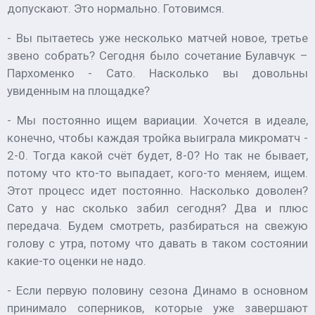
допускают. Это нормально. Готовимся.
- Вы пытаетесь уже несколько матчей новое, третье
звено собрать? Сегодня было сочетание Булавчук –
Пархоменко - Сато. Насколько вы довольны
увиденным на площадке?
- Мы постоянно ищем вариации. Хочется в идеале,
конечно, чтобы каждая тройка выиграла микроматч -
2-0. Тогда какой счёт будет, 8-0? Но так не бывает,
потому что кто-то выпадает, кого-то меняем, ищем.
Этот процесс идет постоянно. Насколько доволен?
Сато у нас сколько забил сегодня? Два и плюс
передача. Будем смотреть, разбираться на свежую
голову с утра, потому что давать в таком состоянии
какие-то оценки не надо.
- Если первую половину сезона Динамо в основном
принимало соперников, которые уже завершают