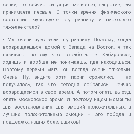
серии, то сейчас ситуация меняется, напротив, вы
принимаете первые. С точки зрения физического
состояния, чувствуете эту разницу и насколько
тяжелее стало?
- Мы очень чувствуем эту разницу. Поэтому, когда
возвращаешься домой с Запада на Восток, я так
называю, потому что отработал в Хабаровске,
ходишь и вообще не понимаешь, где находишься.
Поэтому первый матч, он всегда очень тяжелый.
Очень. Ну, видите, хотя парни сражались - не
получилось, так что сегодня собрались. Сейчас
возвращаемся в свое время. А потом опять выезд,
опять московское время. И поэтому ищем моменты
для восстановления, для эмоций положительных, а
лучшие положительные эмоции – это победа и
поддержка наших болельщиков!