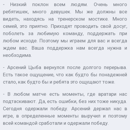
- Низкий поклон всем людям. Очень много
ребятишек, много девушек. Мы же должны все
видеть, находясь на тренерском мостике. Много
семей, это приятно. Приходят проводить свой досуг,
поболеть за любимую команду, поддержать при
любом исходе. Поэтому мы играем для вас и всегда
ждем вас. Ваша поддержка нам всегда нужна и
необходима.
- Арсений Цыба вернулся после долгого перерыва.
Есть такое ощущение, что как будто бы понадежней
стало, как будто бы и ребята это ощущают тоже.
- В любом матче есть моменты, где вратари нас
подтаскивают. Да, есть ошибки, без них тоже никуда.
Сегодня одержали победу. Арсений держал нас в
игре, в определенные моменты выручил и поэтому
всей командой сработали и одержали победу.