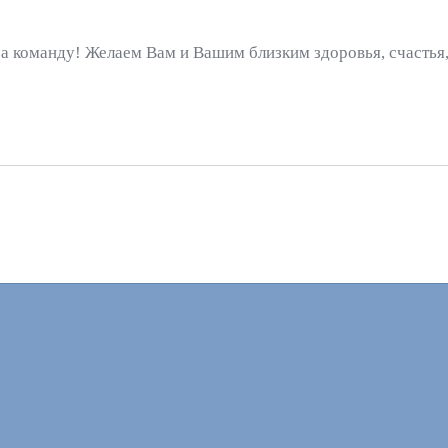
 за команду! Желаем Вам и Вашим близким здоровья, счасть