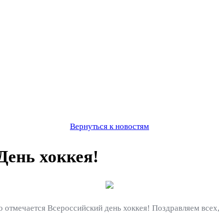
Вернуться к новостям
День хоккея!
 отмечается Всероссийский день хоккея! Поздравляем всех, к