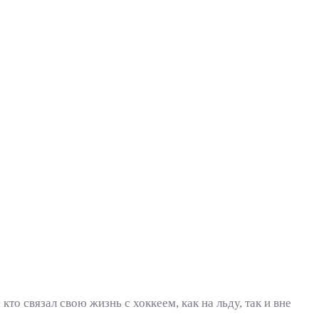
то связал свою жизнь с хоккеем, как на льду, так и вне