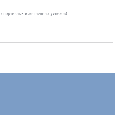
я, спортивных и жизненных успехов!