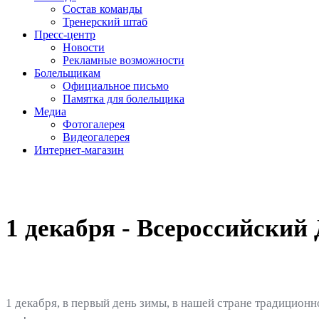
Состав команды
Тренерский штаб
Пресс-центр
Новости
Рекламные возможности
Болельщикам
Официальное письмо
Памятка для болельщика
Медиа
Фотогалерея
Видеогалерея
Интернет-магазин
1 декабря - Всероссийский 
1 декабря, в первый день зимы, в нашей стране традиционно