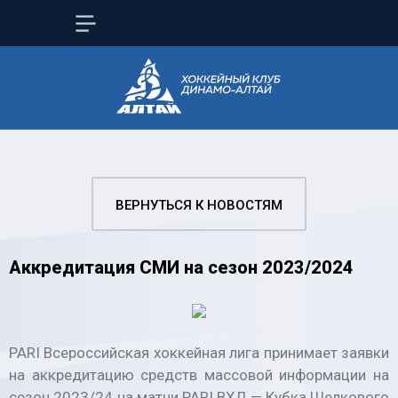
ВЕРНУТЬСЯ К НОВОСТЯМ
Аккредитация СМИ на сезон 2023/2024
PARI Всероссийская хоккейная лига принимает заявки
на аккредитацию средств массовой информации на
сезон 2023/24 на матчи PARI ВХЛ — Кубка Шелкового