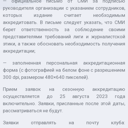
— официальное письмо от СМИ за подписью
руководителя организации с указанием сотрудников,
которых издание считает необходимым
аккредитовать. В письме следует указать, что СМИ
берет ответственность за соблюдение своими
представителями требований лиги и журналистской
этики, а также обосновать необходимость получения
аккредитации;
— заполненная персональная аккредитационная
форма (с фотографией на белом фоне с разрешением
300 dpi, размером 480×640 пикселей).
Прием заявок на сезонную аккредитацию
осуществляется до 25 августа 2023 года
включительно. Заявки, присланные после этой даты,
рассматриваться не будут.
Заявки отправлять на почту клуба: