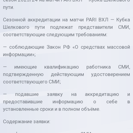
пути.
Сезонной аккредитации на матчи PARI ВХЛ — Кубка
Шелкового пути подлежат представители СМИ,
соответствующие следующим требованиям:
— соблюдающие Закон РФ «О средствах массовой
информации»;
— имеющие квалификацию работника СМИ,
подтвержденную действующим удостоверением
соответствующего СМИ;
— подавшие заявку на аккредитацию и
предоставившие информацию о себе в
установленные сроки и в полном объёме.
Содержание заявки: