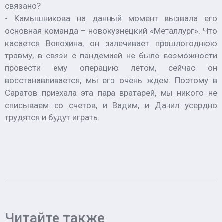
связано?
- Камышникова на данный момент вызвала его
основная команда – новокузнецкий «Металлург». Что
касается Волохина, он залечивает прошлогоднюю
травму, в связи с пандемией не было возможности
провести ему операцию летом, сейчас он
восстанавливается, мы его очень ждем. Поэтому в
Саратов приехала эта пара вратарей, мы никого не
списываем со счетов, и Вадим, и Данил усердно
трудятся и будут играть.
Читайте также