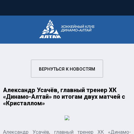
ВЕРНУТЬСЯ К НОВОСТЯМ
Александр Усачёв, главный тренер ХК
«Динамо-Алтай» по итогам двух матчей с
«Кристаллом»
Александр Усачёв, главный тренер ХК «Динамо-