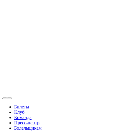
Билеты
Клуб
Команда
Пресс-центр
Болельщикам