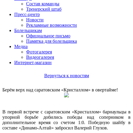
Состав команды
Тренерский штаб
Пресс-центр
Новости
Рекламные возможности
Болельщикам
Официальное письмо
Памятка для болельщика
Медиа
Фотогалерея
Видеогалерея
Интернет-магазин
Вернуться к новостям
Берём верх над саратовским «Кристаллом» в овертайме!
В первой встрече с саратовским «Кристаллом» барнаульцы в
упорной борьбе добились победы над соперником в
дополнительное время со счетом 1:0. Победную шайбу в
составе «Динамо-Алтай» забросил Валерий Глухов.