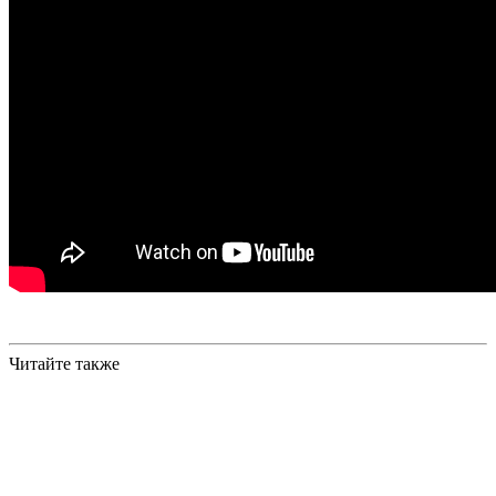
Читайте также