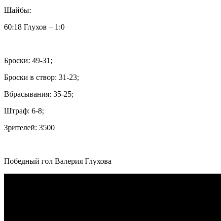
Шайбы:
60:18 Глухов – 1:0
Броски: 49-31;
Броски в створ: 31-23;
Вбрасывания: 35-25;
Штраф: 6-8;
Зрителей: 3500
Победный гол Валерия Глухова