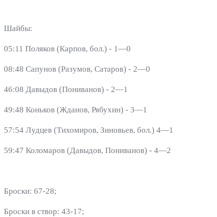
Шайбы:
05:11 Поляков (Карпов, бол.) - 1—0
08:48 Сапунов (Разумов, Сатаров) - 2—0
46:08 Давыдов (Пониванов) - 2—1
49:48 Коньков (Жданов, Рябухин) - 3—1
57:54 Лудцев (Тихомиров, Зиновьев, бол.) 4—1
59:47 Коломаров (Давыдов, Пониванов) - 4—2
Броски: 67-28;
Броски в створ: 43-17;