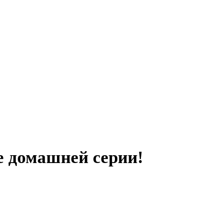
е домашней серии!