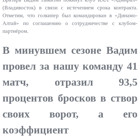
(Владивосток) в связи с истечением срока контракта.
Отметим, что голкипер был командирован в «Динамо-
Алтай» по соглашению о сотрудничестве с клубом-
партнёром.
В минувшем сезоне Вадим
провел за нашу команду 41
матч, отразил 93,5
процентов бросков в створ
своих ворот, а его
коэффициент