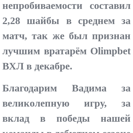
непробиваемости составил
2,28 шайбы в среднем за
матч, так же был признан
лучшим вратарём Olimpbet
ВХЛ в декабре.
Благодарим Вадима за
великолепную игру, за
вклад в победы нашей