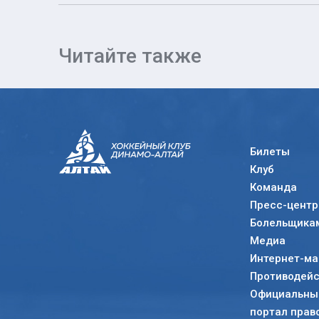
Читайте также
Билеты
Клуб
Команда
Пресс-центр
Болельщика
Медиа
Интернет-ма
Противодейс
Официальный
портал прав