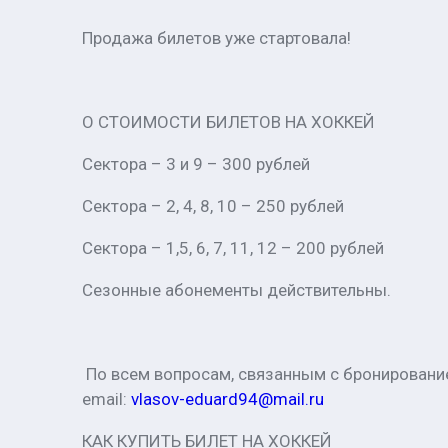
Продажа билетов уже стартовала!
О СТОИМОСТИ БИЛЕТОВ НА ХОККЕЙ
Сектора – 3 и 9 – 300 рублей
Сектора – 2, 4, 8, 10 – 250 рублей
Сектора – 1,5, 6, 7, 11, 12 – 200 рублей
Сезонные абонементы действительны.
По всем вопросам, связанным с бронированием
email:
vlasov-eduard94@mail.ru
КАК КУПИТЬ БИЛЕТ НА ХОККЕЙ