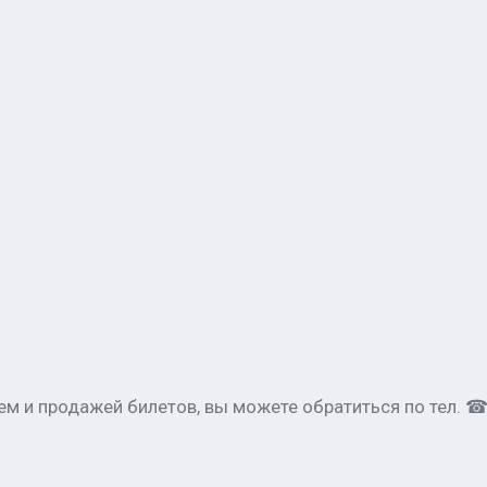
 и продажей билетов, вы можете обратиться по тел. ☎ +