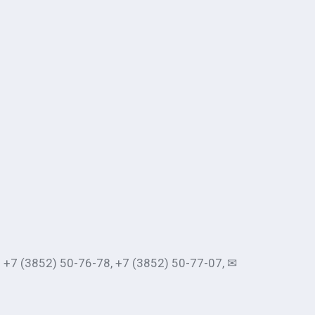
7 (3852) 50-76-78, +7 (3852) 50-77-07, ✉