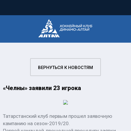
ВЕРНУТЬСЯ К НОВОСТЯМ
«Челны» заявили 23 игрока
Татарстанский клуб первым прошел заявочную
кампанию на сезон-2019/20.
Первой командой, прошедшей процедуру заявки,