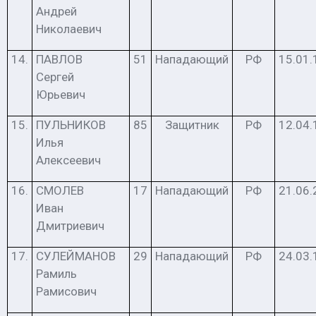
Андрей
Николаевич
14.
ПАВЛОВ
51
Нападающий
РФ
15.01.
Сергей
Юрьевич
15.
ПУЛЬНИКОВ
85
Защитник
РФ
12.04.
Илья
Алексеевич
16.
СМОЛЕВ
17
Нападающий
РФ
21.06.
Иван
Дмитриевич
17.
СУЛЕЙМАНОВ
29
Нападающий
РФ
24.03.
Рамиль
Рамисович