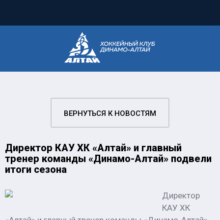
ВЕРНУТЬСЯ К НОВОСТЯМ
Директор КАУ ХК «Алтай» и главный
тренер команды «Динамо-Алтай» подвели
итоги сезона
Директор
КАУ ХК