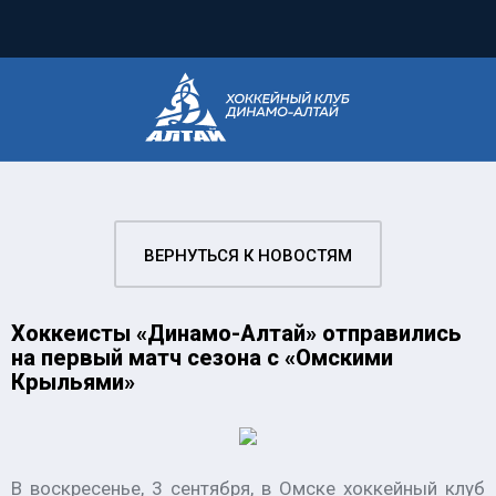
ВЕРНУТЬСЯ К НОВОСТЯМ
Хоккеисты «Динамо-Алтай» отправились
на первый матч сезона с «Омскими
Крыльями»
В воскресенье, 3 сентября, в Омске хоккейный клуб