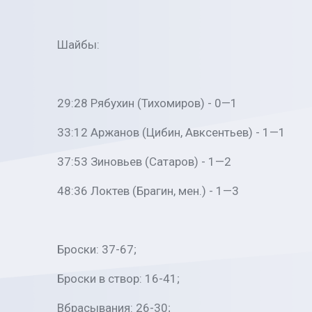
Шайбы:
29:28 Рябухин (Тихомиров) - 0—1
33:12 Аржанов (Цибин, Авксентьев) - 1—1
37:53 Зиновьев (Сатаров) - 1—2
48:36 Локтев (Брагин, мен.) - 1—3
Броски: 37-67;
Броски в створ: 16-41;
Вбрасывания: 26-30;