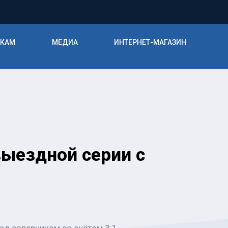
ИКАМ
МЕДИА
ИНТЕРНЕТ-МАГАЗИН
ыездной серии с