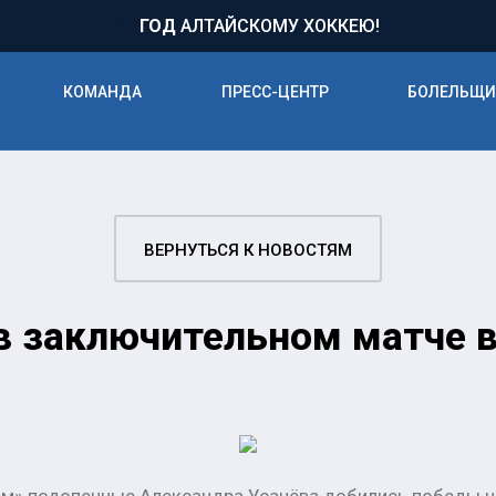
71
ГОД
АЛТАЙСКОМУ ХОККЕЮ!
КОМАНДА
ПРЕСС-ЦЕНТР
БОЛЕЛЬЩ
ВЕРНУТЬСЯ К НОВОСТЯМ
в заключительном матче в