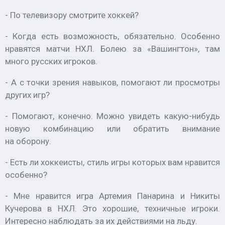
- По телевизору смотрите хоккей?
- Когда есть возможность, обязательно. Особенно
нравятся матчи НХЛ. Болею за «Вашингтон», там
много русских игроков.
- А с точки зрения навыков, помогают ли просмотры
других игр?
- Помогают, конечно. Можно увидеть какую-нибудь
новую комбинацию или обратить внимание
на оборону.
- Есть ли хоккеисты, стиль игры которых вам нравится
особенно?
- Мне нравится игра Артемия Панарина и Никиты
Кучерова в НХЛ. Это хорошие, техничные игроки.
Интересно наблюдать за их действиями на льду.