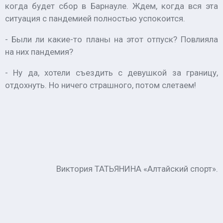
когда будет сбор в Барнауле. Ждем, когда вся эта
ситуация с пандемией полностью успокоится.
- Были ли какие-то планы на этот отпуск? Повлияла
на них пандемия?
- Ну да, хотели съездить с девушкой за границу,
отдохнуть. Но ничего страшного, потом слетаем!
Виктория ТАТЬЯНИНА
«Алтайский спорт»
.