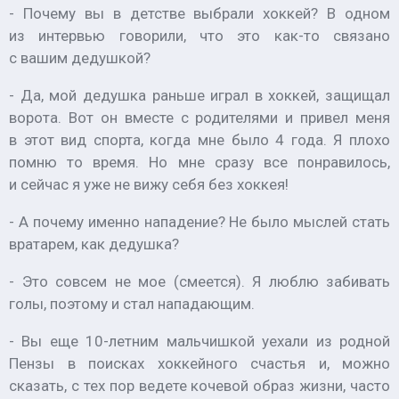
- Почему вы в детстве выбрали хоккей? В одном
из интервью говорили, что это как-то связано
с вашим дедушкой?
- Да, мой дедушка раньше играл в хоккей, защищал
ворота. Вот он вместе с родителями и привел меня
в этот вид спорта, когда мне было 4 года. Я плохо
помню то время. Но мне сразу все понравилось,
и сейчас я уже не вижу себя без хоккея!
- А почему именно нападение? Не было мыслей стать
вратарем, как дедушка?
- Это совсем не мое (
смеется
). Я люблю забивать
голы, поэтому и стал нападающим.
- Вы еще 10-летним мальчишкой уехали из родной
Пензы в поисках хоккейного счастья и, можно
сказать, с тех пор ведете кочевой образ жизни, часто