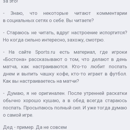
за это!
- Знаю, что некоторые читают комментарии
в социальных сетях о себе. Вы читаете?
- Стараюсь не читать, вдруг настроение испортится?
Но когда сильно интересно, захожу, смотрю.
- На сайте Sports.ru есть материал, где игроки
«Бостона» рассказывают о том, что делают в день
матча, как настраиваются. Кто-то любит поспать
днем и выпить чашку кофе, кто-то играет в футбол.
Как вы настраиваетесь на матчи?
- Думаю, я не оригинален. После утренней раскатки
обычно хорошо кушаю, а в обед всегда стараюсь
поспать. Просыпаюсь полный сил. И уже тогда думаю
о самой игре.
Дед - пример. Да не совсем