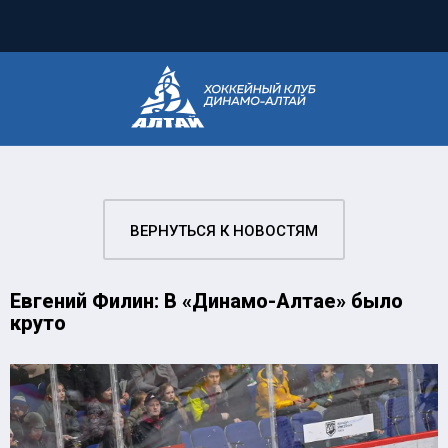
ВЕРНУТЬСЯ К НОВОСТЯМ
Евгений Филин: В «Динамо-Алтае» было
круто