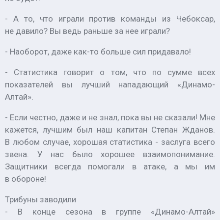
- А то, что играли против команды из Чебоксар,
не давило? Вы ведь раньше за нее играли?
- Наоборот, даже как-то больше сил придавало!
- Статистика говорит о том, что по сумме всех
показателей вы лучший нападающий «Динамо-
Алтай».
- Если честно, даже и не знал, пока вы не сказали! Мне
кажется, лучшим был наш капитан Степан Жданов.
В любом случае, хорошая статистика - заслуга всего
звена. У нас было хорошее взаимопонимание.
Защитники всегда помогали в атаке, а мы им
в обороне!
Трибуны заводили
- В конце сезона в группе «Динамо-Алтай»