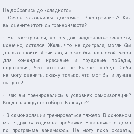
Не добрались до «сладкого»
- Сезон закончился досрочно. Расстроились? Как
вы оцените итоги сыгранной части?
- Не расстроился, но осадок неудовлетворенности,
конечно, остался. Жаль, что не доиграли, могли бы
далеко пройти. Я считаю, что это был неплохой сезон
для команды: красивые и трудовые победы,
поражения, без которых не бывает побед. Себя
не могу оценить, скажу только, что мог бы и лучше
сыграть!
- Как вы тренировались в условиях самоизоляции?
Когда планируется сбор в Барнауле?
- В самоизоляции тренироваться тяжело. В основном
мы с другом ходим на пробежки. Еще немного дома
по программе занимаюсь. Не могу пока сказать,