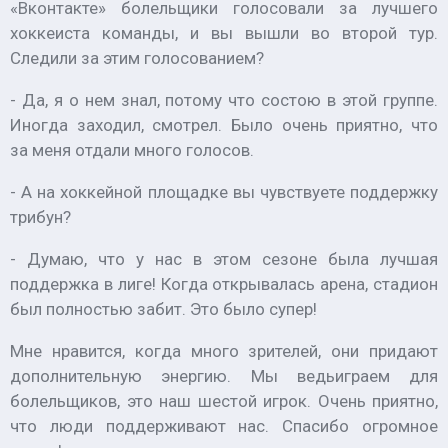
«Вконтакте» болельщики голосовали за лучшего
хоккеиста команды, и вы вышли во второй тур.
Следили за этим голосованием?
- Да, я о нем знал, потому что состою в этой группе.
Иногда заходил, смотрел. Было очень приятно, что
за меня отдали много голосов.
- А на хоккейной площадке вы чувствуете поддержку
трибун?
- Думаю, что у нас в этом сезоне была лучшая
поддержка в лиге! Когда открывалась арена, стадион
был полностью забит. Это было супер!
Мне нравится, когда много зрителей, они придают
дополнительную энергию. Мы ведьиграем для
болельщиков, это наш шестой игрок. Очень приятно,
что люди поддерживают нас. Спасибо огромное