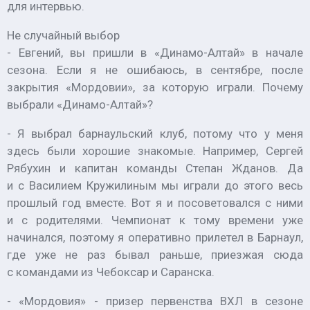
для интервью.
Не случайный выбор
- Евгений, вы пришли в «Динамо-Алтай» в начале
сезона. Если я не ошибаюсь, в сентябре, после
закрытия «Мордовии», за которую играли. Почему
выбрали «Динамо-Алтай»?
- Я выбрал барнаульский клуб, потому что у меня
здесь были хорошие знакомые. Например, Сергей
Рябухин и капитан команды Степан Жданов. Да
и с Василием Кружилиным мы играли до этого весь
прошлый год вместе. Вот я и посоветовался с ними
и с родителями. Чемпионат к тому времени уже
начинался, поэтому я оперативно прилетел в Барнаул,
где уже не раз бывал раньше, приезжая сюда
с командами из Чебоксар и Саранска.
- «Мордовия» - призер первенства ВХЛ в сезоне