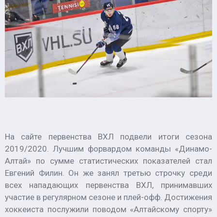
На сайте первенства ВХЛ подвели итоги сезона
2019/2020. Лучшим форвардом команды «Динамо-
Алтай» по сумме статистических показателей стал
Евгений Филин. Он же занял третью строчку среди
всех нападающих первенства ВХЛ, принимавших
участие в регулярном сезоне и плей-офф. Достижения
хоккеиста послужили поводом «Алтайскому спорту»