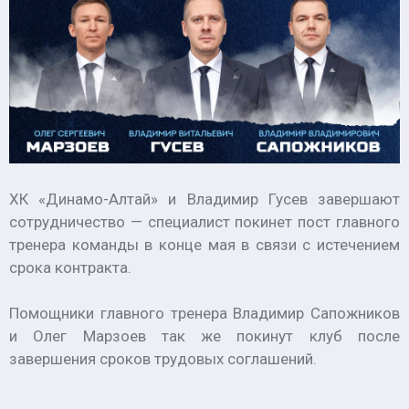
ХК «Динамо-Алтай» и Владимир Гусев завершают
сотрудничество — специалист покинет пост главного
тренера команды в конце мая в связи с истечением
срока контракта.
Помощники главного тренера Владимир Сапожников
и Олег Марзоев так же покинут клуб после
завершения сроков трудовых соглашений.