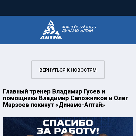
ВЕРНУТЬСЯ К НОВОСТЯМ
Главный тренер Владимир Гусев и
помощники Владимир Сапожников и Олег
Марзоев покинут «Динамо-Алтай»