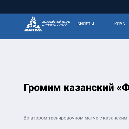
БИЛЕТЫ
КЛУБ
Громим казанский «Ф
Во втором тренировочном матче с казанским