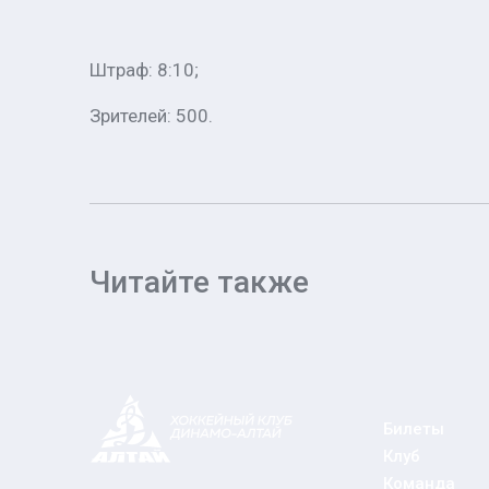
Штраф: 8:10;
Зрителей: 500.
Читайте также
Билеты
Клуб
Команда