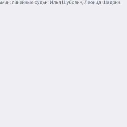
ьмин; линейные судьи: Илья Шубович, Леонид Шадрин.