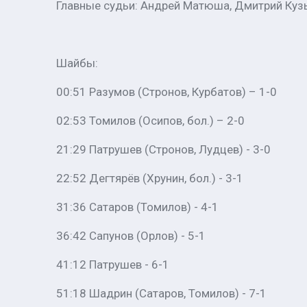
Главные судьи: Андрей Матюша, Дмитрий Куз
Шайбы:
00:51 Разумов (Стронов, Курбатов) – 1-0
02:53 Томилов (Осипов, бол.) – 2-0
21:29 Патрушев (Стронов, Лудцев) - 3-0
22:52 Дегтярёв (Хрунин, бол.) - 3-1
31:36 Сатаров (Томилов) - 4-1
36:42 Сапунов (Орлов) - 5-1
41:12 Патрушев - 6-1
51:18 Шадрин (Сатаров, Томилов) - 7-1