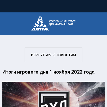
ВЕРНУТЬСЯ К НОВОСТЯМ
Итоги игрового дня 1 ноября 2022 года