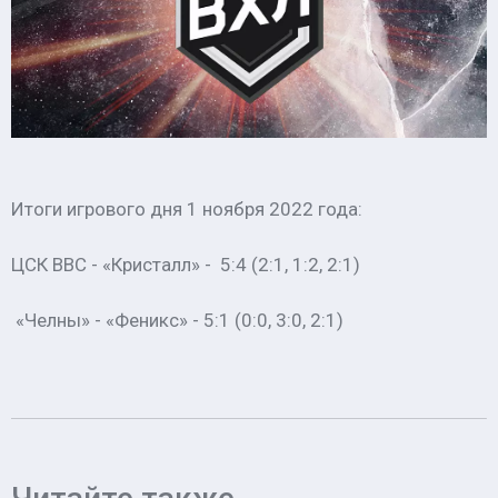
Итоги игрового дня 1 ноября 2022 года:
ЦСК ВВС - «Кристалл» - 5:4 (2:1, 1:2, 2:1)
«Челны» - «Феникс» - 5:1 (0:0, 3:0, 2:1)