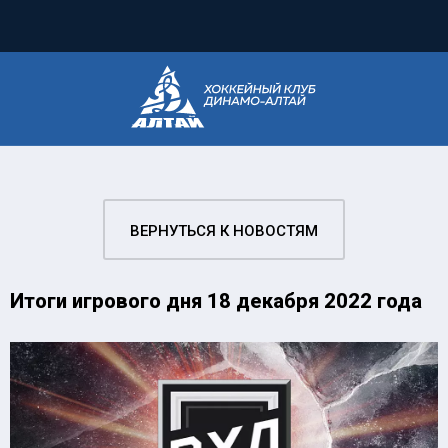
ВЕРНУТЬСЯ К НОВОСТЯМ
Итоги игрового дня 18 декабря 2022 года