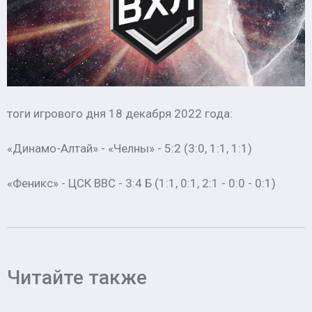
тоги игрового дня 18 декабря 2022 года:
«Динамо-Алтай» - «Челны» - 5:2 (3:0, 1:1, 1:1)
«Феникс» - ЦСК ВВС - 3:4 Б (1:1, 0:1, 2:1 - 0:0 - 0:1)
Читайте также