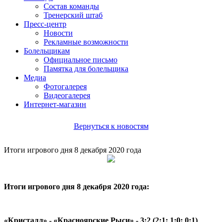
Состав команды
Тренерский штаб
Пресс-центр
Новости
Рекламные возможности
Болельщикам
Официальное письмо
Памятка для болельщика
Медиа
Фотогалерея
Видеогалерея
Интернет-магазин
Вернуться к новостям
Итоги игрового дня 8 декабря 2020 года
Итоги игрового дня 8 декабря 2020 года:
«Кристалл» - «Красноярские Рыси» - 3:2 (2:1; 1:0; 0:1)